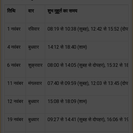
तिथि
वार
शुभ मुहूर्त का समय
1 नवंबर
रविवार
08:19 से 10:38 (सुबह), 12:42 से 15:52 (दोपहर
4 नवंबर
बुधवार
14:12 से 18:40 (शाम)
6 नवंबर
शुक्रवार
08:00 से 14:05 (सुबह से दोपहर), 15:32 से 18:3
11 नवंबर
मंगलवार
07:40 से 09:59 (सुबह), 12:03 से 13:45 (दोपहर
12 नवंबर
बुधवार
15:08 से 18:09 (शाम)
19 नवंबर
बुधवार
09:27 से 14:41 (सुबह से दोपहर), 16:06 से 19:3