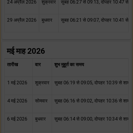
24 अप्रैल 2026
शुक्रवार
सुबह 06:27 से 09:13, दोपहर 10:47 से 
29 अप्रैल 2026
बुधवार
सुबह 06:21 से 09:07, दोपहर 10:41 से 
मई माह 2026
तारीख
वार
शुभ मुहूर्त का समय
1 मई 2026
शुक्रवार
सुबह 06:19 से 09:05, दोपहर 10:39 से शाम 
4 मई 2026
सोमवार
सुबह 06:16 से 09:02, दोपहर 10:36 से शाम 
6 मई 2026
बुधवार
सुबह 06:14 से 09:00, दोपहर 10:34 से शाम 