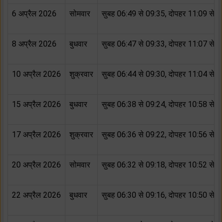
6 अप्रैल 2026
सोमवार
सुबह 06:49 से 09:35, दोपहर 11:09 से 
8 अप्रैल 2026
बुधवार
सुबह 06:47 से 09:33, दोपहर 11:07 से 
10 अप्रैल 2026
शुक्रवार
सुबह 06:44 से 09:30, दोपहर 11:04 से 
15 अप्रैल 2026
बुधवार
सुबह 06:38 से 09:24, दोपहर 10:58 से 
17 अप्रैल 2026
शुक्रवार
सुबह 06:36 से 09:22, दोपहर 10:56 से 
20 अप्रैल 2026
सोमवार
सुबह 06:32 से 09:18, दोपहर 10:52 से 
22 अप्रैल 2026
बुधवार
सुबह 06:30 से 09:16, दोपहर 10:50 से 