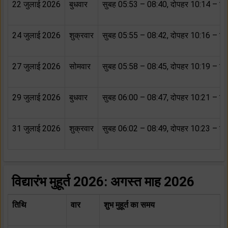
22 जुलाई 2026
बुधवार
सुबह 05:53 – 08:40, दोपहर 10:14 – शा
24 जुलाई 2026
शुक्रवार
सुबह 05:55 – 08:42, दोपहर 10:16 – शा
27 जुलाई 2026
सोमवार
सुबह 05:58 – 08:45, दोपहर 10:19 – शा
29 जुलाई 2026
बुधवार
सुबह 06:00 – 08:47, दोपहर 10:21 – शा
31 जुलाई 2026
शुक्रवार
सुबह 06:02 – 08:49, दोपहर 10:23 – शा
विद्यारंभ मुहूर्त 2026:
अगस्त माह 2026
तिथि
वार
शुभ मुहूर्त का समय