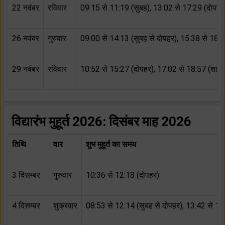
22 नवंबर
रविवार
09:15 से 11:19 (सुबह), 13:02 से 17:29 (दोपहर 
26 नवंबर
गुरुवार
09:00 से 14:13 (सुबह से दोपहर), 15:38 से 18:1
29 नवंबर
रविवार
10:52 से 15:27 (दोपहर), 17:02 से 18:57 (शाम)
विद्यारंभ मुहूर्त 2026:
दिसंबर माह 2026
तिथि
वार
शुभ मुहूर्त का समय
3 दिसम्बर
गुरुवार
10:36 से 12:18 (दोपहर)
4 दिसम्बर
शुक्रवार
08:53 से 12:14 (सुबह से दोपहर), 13:42 से 18