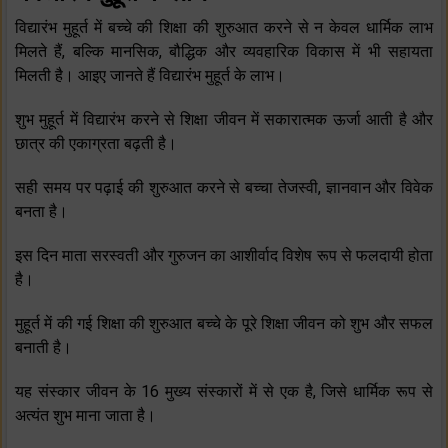
विद्यारंभ मुहूर्त में बच्चे की शिक्षा की शुरुआत करने से न केवल धार्मिक लाभ
मिलते हैं, बल्कि मानसिक, बौद्धिक और व्यवहारिक विकास में भी सहायता
मिलती है। आइए जानते हैं विद्यारंभ मुहूर्त के लाभ।
शुभ मुहूर्त में विद्यारंभ करने से शिक्षा जीवन में सकारात्मक ऊर्जा आती है और
छात्र की एकाग्रता बढ़ती है।
सही समय पर पढ़ाई की शुरुआत करने से बच्चा तेजस्वी, ज्ञानवान और विवेक
बनता है।
इस दिन माता सरस्वती और गुरुजन का आशीर्वाद विशेष रूप से फलदायी होता
है।
मुहूर्त में की गई शिक्षा की शुरुआत बच्चे के पूरे शिक्षा जीवन को शुभ और सफल
बनाती है।
यह संस्कार जीवन के 16 मुख्य संस्कारों में से एक है, जिसे धार्मिक रूप से
अत्यंत शुभ माना जाता है।