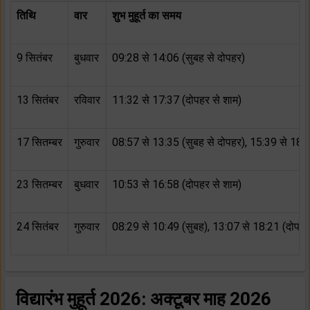
तिथि
वार
शुभ मुहूर्त का समय
9 सितंबर
बुधवार
09:28 से 14:06 (सुबह से दोपहर)
13 सितंबर
रविवार
11:32 से 17:37 (दोपहर से शाम)
17 सितम्बर
गुरुवार
08:57 से 13:35 (सुबह से दोपहर), 15:39 से 18:
23 सितम्बर
बुधवार
10:53 से 16:58 (दोपहर से शाम)
24 सितंबर
गुरुवार
08:29 से 10:49 (सुबह), 13:07 से 18:21 (दोपहर
विद्यारंभ मुहूर्त 2026:
अक्टूबर माह 2026