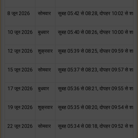
8 जून 2026
सोमवार
सुबह 05:42 से 08:28, दोपहर 10:02 से शाम
10 जून 2026
बुधवार
सुबह 05:40 से 08:26, दोपहर 10:00 से शाम
12 जून 2026
शुक्रवार
सुबह 05:39 से 08:25, दोपहर 09:59 से शाम
15 जून 2026
सोमवार
सुबह 05:37 से 08:23, दोपहर 09:57 से शाम
17 जून 2026
बुधवार
सुबह 05:36 से 08:21, दोपहर 09:55 से शाम
19 जून 2026
शुक्रवार
सुबह 05:35 से 08:20, दोपहर 09:54 से शाम
22 जून 2026
सोमवार
सुबह 05:34 से 08:18, दोपहर 09:52 से शाम