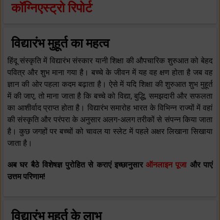
कॉग्निएस्ट्रो रिपोर्ट
विद्यारंभ मुहूर्त का महत्व
हिंदू संस्कृति में विद्यारंभ संस्कार यानी शिक्षा की औपचारिक शुरुआत को बेहद
पवित्र और शुभ माना गया है। बच्चे के जीवन में यह वह क्षण होता है जब वह
ज्ञान की ओर पहला कदम बढ़ाता है। ऐसे में यदि शिक्षा की शुरुआत शुभ मुहूर्त
में की जाए, तो माना जाता है कि बच्चे को विद्या, बुद्धि, समझदारी और सफलता
का आशीर्वाद प्राप्त होता है। विद्यारंभ समारोह भारत के विभिन्न राज्यों में वहां
की संस्कृति और परंपरा के अनुसार अलग-अलग तरीकों से संपन्न किया जाता
है। कुछ जगहों पर बच्चों को चावल या स्लेट में पहले अक्षर लिखाना सिखाया
जाता है।
अब घर बैठे विशेषज्ञ पुरोहित से कराएं इच्छानुसार
ऑनलाइन पूजा
और पाएं
उत्तम परिणाम!
विद्यारंभ मुहूर्त के लाभ