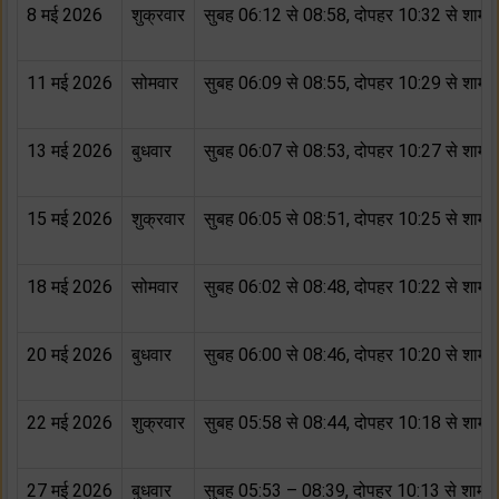
8 मई 2026
शुक्रवार
सुबह 06:12 से 08:58, दोपहर 10:32 से शाम 
11 मई 2026
सोमवार
सुबह 06:09 से 08:55, दोपहर 10:29 से शाम 
13 मई 2026
बुधवार
सुबह 06:07 से 08:53, दोपहर 10:27 से शाम 
15 मई 2026
शुक्रवार
सुबह 06:05 से 08:51, दोपहर 10:25 से शाम 
18 मई 2026
सोमवार
सुबह 06:02 से 08:48, दोपहर 10:22 से शाम 
20 मई 2026
बुधवार
सुबह 06:00 से 08:46, दोपहर 10:20 से शाम 
22 मई 2026
शुक्रवार
सुबह 05:58 से 08:44, दोपहर 10:18 से शाम 
27 मई 2026
बुधवार
सुबह 05:53 – 08:39, दोपहर 10:13 से शाम 