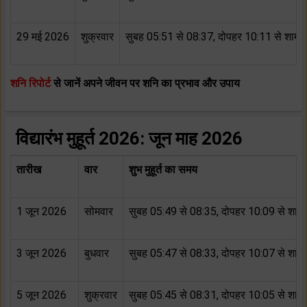
29 मई 2026
शुक्रवार
सुबह 05:51 से 08:37, दोपहर 10:11 से शाम 
शनि रिपोर्ट
से जानें अपने जीवन पर शनि का प्रभाव और उपाय
विद्यारंभ मुहूर्त 2026: जून माह 2026
तारीख
वार
शुभ मुहूर्त का समय
1 जून 2026
सोमवार
सुबह 05:49 से 08:35, दोपहर 10:09 से शाम
3 जून 2026
बुधवार
सुबह 05:47 से 08:33, दोपहर 10:07 से शाम
5 जून 2026
शुक्रवार
सुबह 05:45 से 08:31, दोपहर 10:05 से शाम