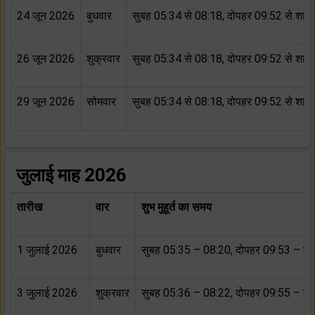
24 जून 2026
बुधवार
सुबह 05:34 से 08:18, दोपहर 09:52 से शाम
26 जून 2026
शुक्रवार
सुबह 05:34 से 08:18, दोपहर 09:52 से शाम
29 जून 2026
सोमवार
सुबह 05:34 से 08:18, दोपहर 09:52 से शाम
जुलाई माह 2026
तारीख
वार
शुभ मुहूर्त का समय
1 जुलाई 2026
बुधवार
सुबह 05:35 – 08:20, दोपहर 09:53 – शा
3 जुलाई 2026
शुक्रवार
सुबह 05:36 – 08:22, दोपहर 09:55 – शा