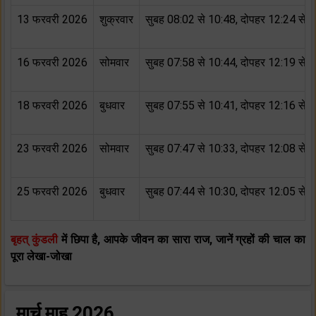
13 फरवरी 2026
शुक्रवार
सुबह 08:02 से 10:48, दोपहर 12:24 से 
16 फरवरी 2026
सोमवार
सुबह 07:58 से 10:44, दोपहर 12:19 से 
18 फरवरी 2026
बुधवार
सुबह 07:55 से 10:41, दोपहर 12:16 से 
23 फरवरी 2026
सोमवार
सुबह 07:47 से 10:33, दोपहर 12:08 से 
25 फरवरी 2026
बुधवार
सुबह 07:44 से 10:30, दोपहर 12:05 से 
बृहत् कुंडली
में छिपा है, आपके जीवन का सारा राज, जानें ग्रहों की चाल का
पूरा
लेखा-जोखा
मार्च माह 2026