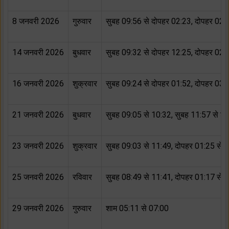
8 जनवरी 2026
गुरुवार
सुबह 09:56 से दोपहर 02:23, दोपहर 02:
14 जनवरी 2026
बुधवार
सुबह 09:32 से दोपहर 12:25, दोपहर 02:
16 जनवरी 2026
शुक्रवार
सुबह 09:24 से दोपहर 01:52, दोपहर 03:
21 जनवरी 2026
बुधवार
सुबह 09:05 से 10:32, सुबह 11:57 से श
23 जनवरी 2026
शुक्रवार
सुबह 09:03 से 11:49, दोपहर 01:25 से 
25 जनवरी 2026
रविवार
सुबह 08:49 से 11:41, दोपहर 01:17 से 
29 जनवरी 2026
गुरुवार
शाम 05:11 से 07:00