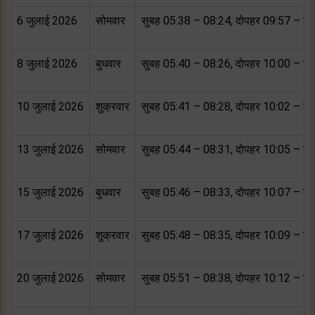
6 जुलाई 2026
सोमवार
सुबह 05:38 – 08:24, दोपहर 09:57 – शा
8 जुलाई 2026
बुधवार
सुबह 05:40 – 08:26, दोपहर 10:00 – शा
10 जुलाई 2026
शुक्रवार
सुबह 05:41 – 08:28, दोपहर 10:02 – शा
13 जुलाई 2026
सोमवार
सुबह 05:44 – 08:31, दोपहर 10:05 – शा
15 जुलाई 2026
बुधवार
सुबह 05:46 – 08:33, दोपहर 10:07 – शा
17 जुलाई 2026
शुक्रवार
सुबह 05:48 – 08:35, दोपहर 10:09 – शा
20 जुलाई 2026
सोमवार
सुबह 05:51 – 08:38, दोपहर 10:12 – शा