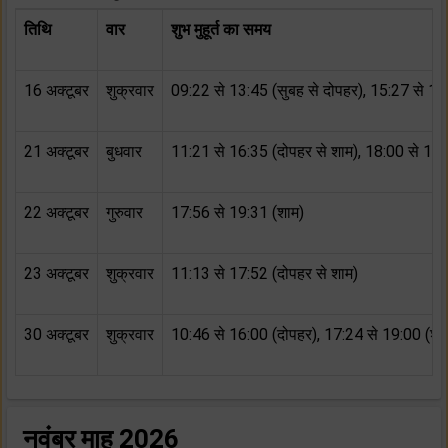
तिथि
वार
शुभ मुहूर्त का समय
16 अक्टूबर
शुक्रवार
09:22 से 13:45 (सुबह से दोपहर), 15:27 से 18
21 अक्टूबर
बुधवार
11:21 से 16:35 (दोपहर से शाम), 18:00 से 19:
22 अक्टूबर
गुरुवार
17:56 से 19:31 (शाम)
23 अक्टूबर
शुक्रवार
11:13 से 17:52 (दोपहर से शाम)
30 अक्टूबर
शुक्रवार
10:46 से 16:00 (दोपहर), 17:24 से 19:00 (शा
नवंबर माह 2026