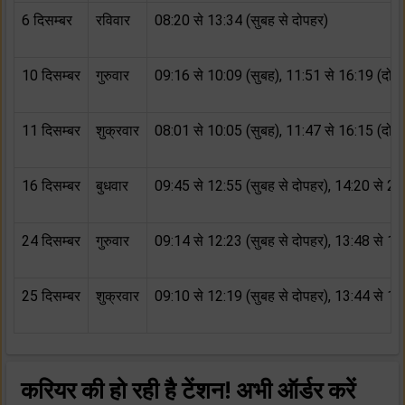
6 दिसम्बर
रविवार
08:20 से 13:34 (सुबह से दोपहर)
10 दिसम्बर
गुरुवार
09:16 से 10:09 (सुबह), 11:51 से 16:19 (दोपह
11 दिसम्बर
शुक्रवार
08:01 से 10:05 (सुबह), 11:47 से 16:15 (दोपह
16 दिसम्बर
बुधवार
09:45 से 12:55 (सुबह से दोपहर), 14:20 से 20
24 दिसम्बर
गुरुवार
09:14 से 12:23 (सुबह से दोपहर), 13:48 से 19
25 दिसम्बर
शुक्रवार
09:10 से 12:19 (सुबह से दोपहर), 13:44 से 19
करियर की हो रही है टेंशन! अभी ऑर्डर करें