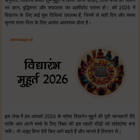
अनुसार, विद्यारंभ हमेशा शुभ मुहूर्त में किया जाना चाहिए, ताकि बच्चे को जीवन
भर ज्ञान, बुद्धिमत्ता और सफलता का आशीर्वाद प्राप्त हो। वर्ष 2026 में
विद्यारंभ के लिए कई शुभ तिथियां उपलब्ध हैं, जिनमें से सही दिन और समय
चुनना माता-पिता के लिए अत्यंत आवश्यक होता है।
इस लेख में हम आपको 2026 के श्रेष्ठ विद्यारंभ मुहूर्त की पूरी जानकारी देंगे,
ताकि आप अपने बच्चे के लिए शिक्षा की इस पहली सीढ़ी को सर्वश्रेष्ठ बना
सकें। तो आइए बिना देरी किए आगे बढ़ते हैं और जानते हैं विस्तार से।