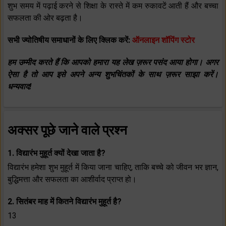
शुभ समय में पढ़ाई करने से शिक्षा के रास्ते में कम रुकावटें आती हैं और बच्चा
सफलता की ओर बढ़ता है।
सभी ज्योतिषीय समाधानों के लिए क्लिक करें:
ऑनलाइन शॉपिंग स्टोर
हम उम्मीद करते हैं कि आपको हमारा यह लेख ज़रूर पसंद आया होगा। अगर
ऐसा है तो आप इसे अपने अन्य शुभचिंतकों के साथ ज़रूर साझा करें।
धन्यवाद!
अक्सर पूछे जाने वाले प्रश्न
1. विद्यारंभ मुहूर्त क्यों देखा जाता है?
विद्यारंभ हमेशा शुभ मुहूर्त में किया जाना चाहिए, ताकि बच्चे को जीवन भर ज्ञान,
बुद्धिमत्ता और सफलता का आशीर्वाद प्राप्त हो।
2. सितंबर माह में कितने
विद्यारंभ मुहूर्त है?
13