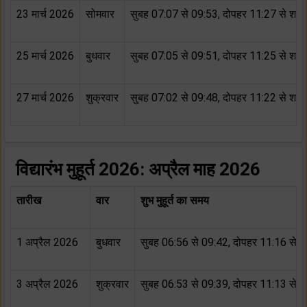
23 मार्च 2026
सोमवार
सुबह 07:07 से 09:53, दोपहर 11:27 से शाम
25 मार्च 2026
बुधवार
सुबह 07:05 से 09:51, दोपहर 11:25 से शाम
27 मार्च 2026
शुक्रवार
सुबह 07:02 से 09:48, दोपहर 11:22 से शाम
विद्यारंभ मुहूर्त 2026: अप्रैल माह 2026
तारीख
वार
शुभ मुहूर्त का समय
1 अप्रैल 2026
बुधवार
सुबह 06:56 से 09:42, दोपहर 11:16 से 
3 अप्रैल 2026
शुक्रवार
सुबह 06:53 से 09:39, दोपहर 11:13 से 