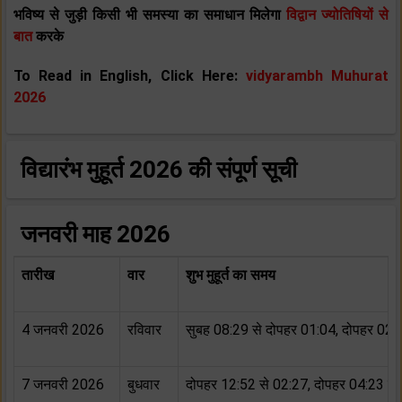
भविष्य से जुड़ी किसी भी समस्या का समाधान मिलेगा
विद्वान ज्योतिषियों से
बात
करके
To Read in English, Click Here:
vidyarambh Muhurat
2026
विद्यारंभ मुहूर्त 2026 की संपूर्ण सूची
जनवरी माह 2026
तारीख
वार
शुभ मुहूर्त का समय
4 जनवरी 2026
रविवार
सुबह 08:29 से दोपहर 01:04, दोपहर 02:
7 जनवरी 2026
बुधवार
दोपहर 12:52 से 02:27, दोपहर 04:23 से