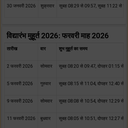
30 जनवरी 2026
शुक्रवार
सुबह 08:29 से 09:57, सुबह 11:22 से श
विद्यारंभ मुहूर्त 2026: फरवरी माह 2026
तारीख
वार
शुभ मुहूर्त का समय
2 फरवरी 2026
सोमवार
सुबह 08:20 से 09:47, दोपहर 01:15 से 
5 फरवरी 2026
गुरुवार
सुबह 08:15 से 11:04, दोपहर 12:40 से 
9 फरवरी 2026
सोमवार
सुबह 08:08 से 10:54, दोपहर 12:29 से 
11 फरवरी 2026
बुधवार
सुबह 08:05 से 10:51, दोपहर 12:27 से 