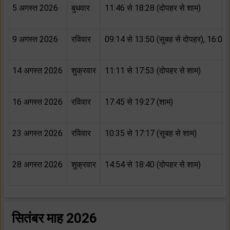
5 अगस्त 2026
बुधवार
11:46 से 18:28 (दोपहर से शाम)
9 अगस्त 2026
रविवार
09:14 से 13:50 (सुबह से दोपहर), 16:08 
14 अगस्त 2026
शुक्रवार
11:11 से 17:53 (दोपहर से शाम)
16 अगस्त 2026
रविवार
17:45 से 19:27 (शाम)
23 अगस्त 2026
रविवार
10:35 से 17:17 (सुबह से शाम)
28 अगस्त 2026
शुक्रवार
14:54 से 18:40 (दोपहर से शाम)
सितंबर माह 2026