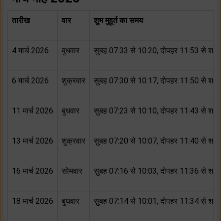
तारीख
वार
शुभ मुहूर्त का समय
4 मार्च 2026
बुधवार
सुबह 07:33 से 10:20, दोपहर 11:53 से शाम
6 मार्च 2026
शुक्रवार
सुबह 07:30 से 10:17, दोपहर 11:50 से शाम
11 मार्च 2026
बुधवार
सुबह 07:23 से 10:10, दोपहर 11:43 से शाम
13 मार्च 2026
शुक्रवार
सुबह 07:20 से 10:07, दोपहर 11:40 से शाम
16 मार्च 2026
सोमवार
सुबह 07:16 से 10:03, दोपहर 11:36 से शाम
18 मार्च 2026
बुधवार
सुबह 07:14 से 10:01, दोपहर 11:34 से शाम